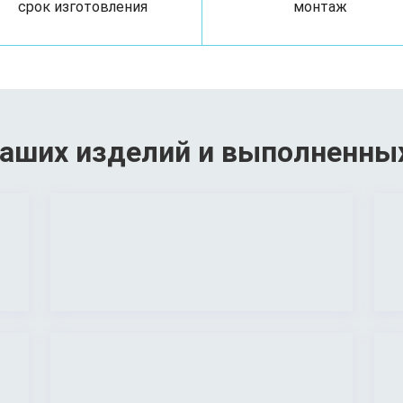
срок изготовления
монтаж
аших изделий и выполненны