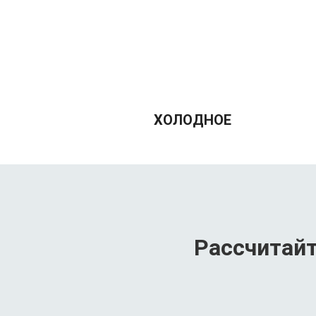
ХОЛОДНОЕ
Рассчитайт