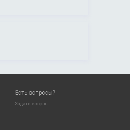
Есть вопросы?
Задать вопрос