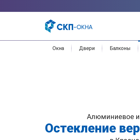
Окна
Двери
Балконы
Алюминиевое и
Остекление вер