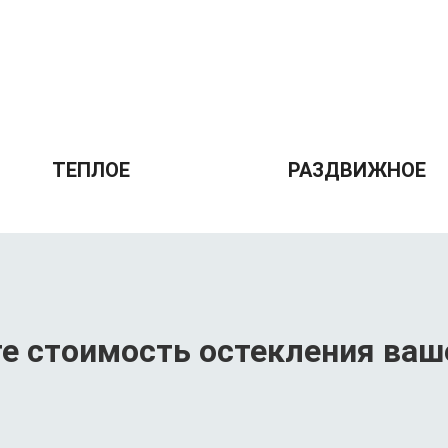
ТЕПЛОЕ
РАЗДВИЖНОЕ
е стоимость остекления ва