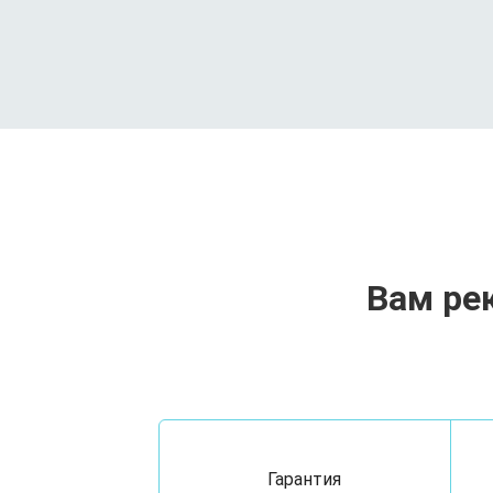
Вам ре
Гарантия