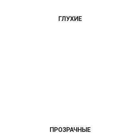
ГЛУХИЕ
ПРОЗРАЧНЫЕ