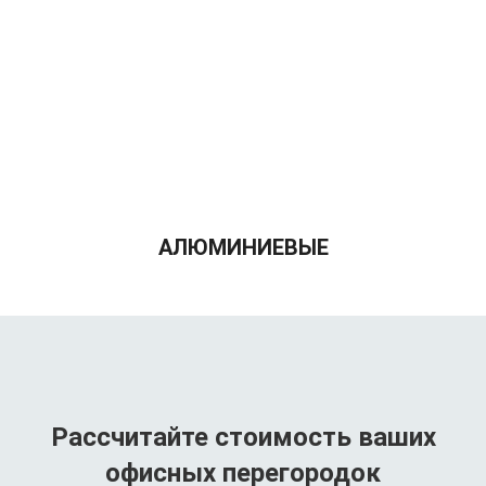
АЛЮМИНИЕВЫЕ
Рассчитайте стоимость ваших
офисных перегородок