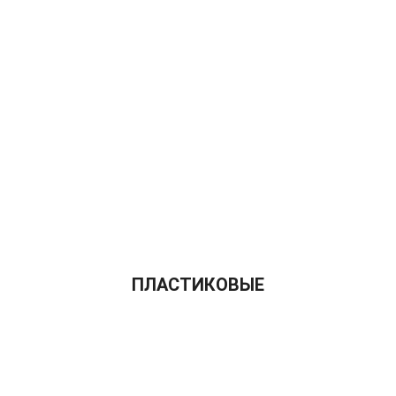
ПЛАСТИКОВЫЕ