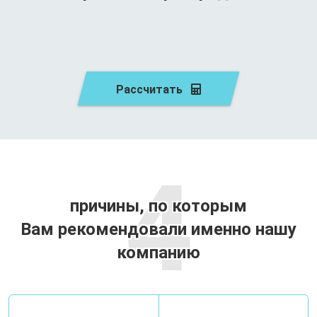
Рассчитать
4
причины, по которым
Вам рекомендовали именно нашу
компанию