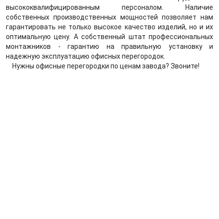
высококвалифицированным персоналом. Наличие
собственных производственных мощностей позволяет нам
гарантировать не только высокое качество изделий, но и их
оптимальную цену. А собственный штат профессиональных
монтажников - гарантию на правильную установку и
надежную эксплуатацию офисных перегородок.
Нужны офисные перегородки по ценам завода? Звоните!