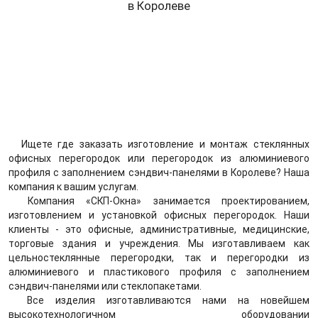
в Королеве
Ищете где заказать изготовление и монтаж стеклянных
офисных перегородок или перегородок из алюминиевого
профиля с заполнением сэндвич-панелями в Королеве? Наша
компания к вашим услугам.
Компания «СКП-Окна» занимается проектированием,
изготовлением и установкой офисных перегородок. Наши
клиенты - это офисные, административные, медицинские,
торговые здания и учреждения. Мы изготавливаем как
цельностеклянные перегородки, так и перегородки из
алюминиевого и пластикового профиля с заполнением
сэндвич-панелями или стеклопакетами.
Все изделия изготавливаются нами на новейшем
высокотехнологичном оборудовании