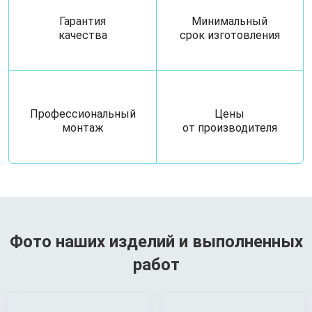
Гарантия
Минимальный
качества
срок изготовления
Профессиональный
Цены
монтаж
от производителя
Фото наших изделий и выполненных
работ