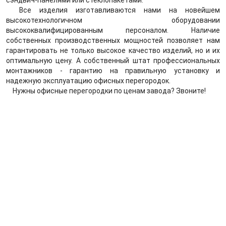
Все изделия изготавливаются нами на новейшем
высокотехнологичном оборудовании
высококвалифицированным персоналом. Наличие
собственных производственных мощностей позволяет нам
гарантировать не только высокое качество изделий, но и их
оптимальную цену. А собственный штат профессиональных
монтажников - гарантию на правильную установку и
надежную эксплуатацию офисных перегородок.
Нужны офисные перегородки по ценам завода? Звоните!