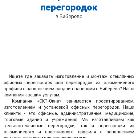
перегородок
в Биберево
Ищете где заказать изготовление и монтаж стеклянных
офисных перегородок или перегородок из алюминиевого
профиля с заполнением сэндвич-панелями в Биберево? Наша
компания к вашим услугам.
Компания «СКП-Окна» занимается проектированием,
изготовлением и установкой офисных перегородок. Наши
клиенты - это офисные, административные, медицинские,
торговые здания и учреждения. Мы изготавливаем как
цельностеклянные перегородки, так и перегородки из
алюминиевого и пластикового профиля с заполнением
сэндвич-панелями или стеклопакетами.