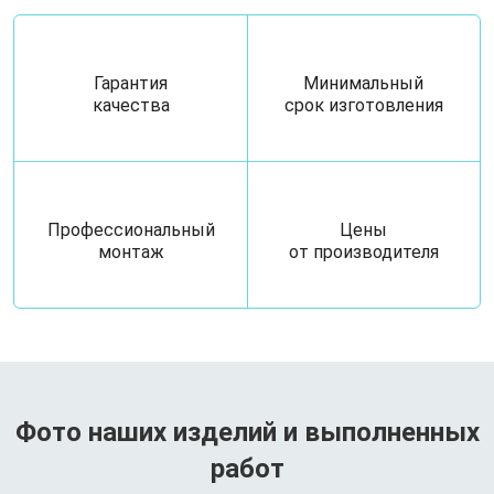
Гарантия
Минимальный
качества
срок изготовления
Профессиональный
Цены
монтаж
от производителя
Фото наших изделий и выполненных
работ