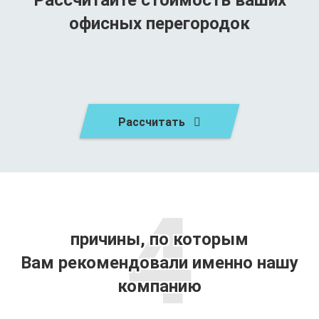
офисных перегородок
Рассчитать
4
причины, по которым
Вам рекомендовали именно нашу
компанию