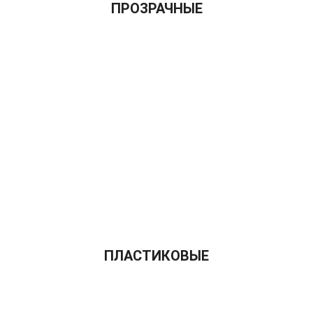
ПРОЗРАЧНЫЕ
ПЛАСТИКОВЫЕ