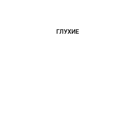
ГЛУХИЕ