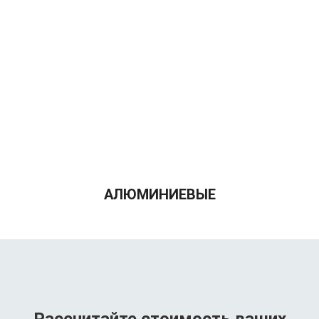
АЛЮМИНИЕВЫЕ
Рассчитайте стоимость ваших