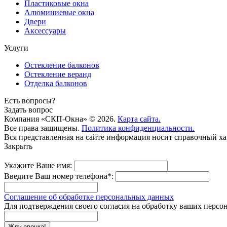
Пластиковые окна
Алюминиевые окна
Двери
Аксессуары
Услуги
Остекление балконов
Остекление веранд
Отделка балконов
Есть вопросы?
Задать вопрос
Компания «СКП-Окна» © 2026.
Карта сайта.
Все права защищены.
Политика конфиденциальности.
Вся представленная на сайте информация носит справочный ха
Закрыть
Укажите Ваше имя:
Введите Ваш номер телефона*:
Соглашение об обработке персональных данных
Для подтверждения своего согласия на обработку ваших персо