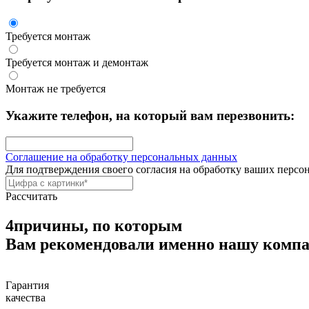
Требуется монтаж
Требуется монтаж и демонтаж
Монтаж не требуется
Укажите телефон, на который вам перезвонить:
Соглашение на обработку персональных данных
Для подтверждения своего согласия на обработку ваших персо
Рассчитать
4
причины, по которым
Вам рекомендовали именно нашу комп
Гарантия
качества