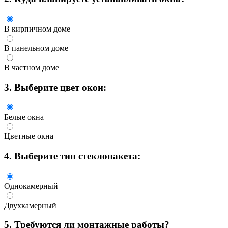
В кирпичном доме
В панельном доме
В частном доме
3.
Выберите цвет окон:
Белые окна
Цветные окна
4.
Выберите тип стеклопакета:
Однокамерный
Двухкамерный
5.
Требуются ли монтажные работы?