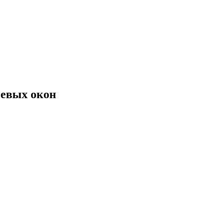
иевых окон