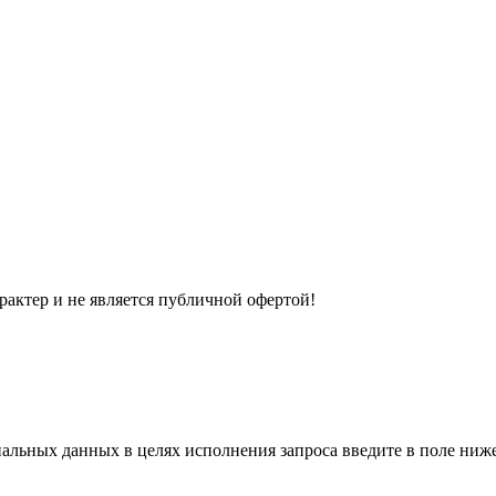
рактер и не является публичной офертой!
нальных данных в целях исполнения запроса введите в поле ни