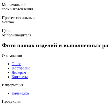
Минимальный
срок изготовления
Профессиональный
монтаж
Цены
от производителя
Фото наших изделий и выполненных ра
О компании
О нас
Портфолио
Дилерам
Контакты
Информация
Календарь
Продукция