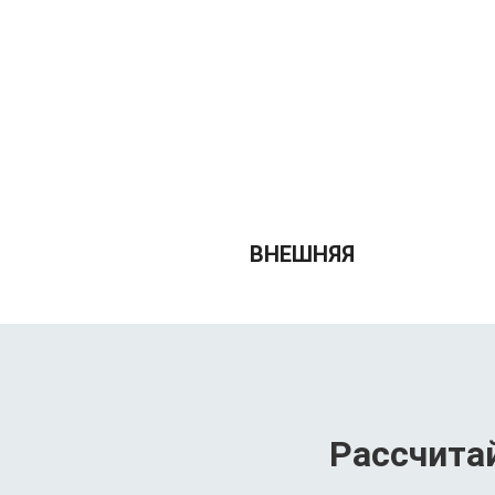
ВНЕШНЯЯ
Рассчита