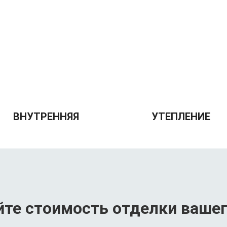
ВНУТРЕННЯЯ
УТЕПЛЕНИЕ
йте стоимость отделки вашег