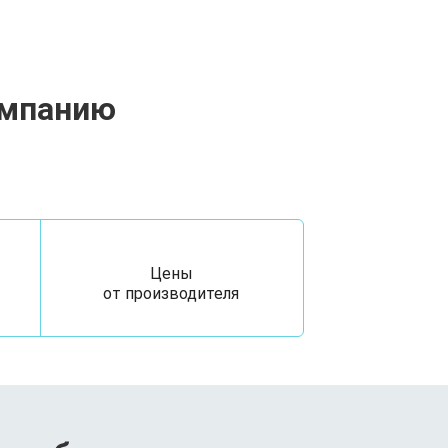
омпанию
Цены
от производителя