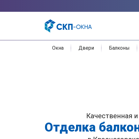
Окна
Двери
Балконы
Качественная и
Отделка балко