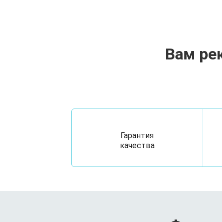
Вам ре
Гарантия
качества