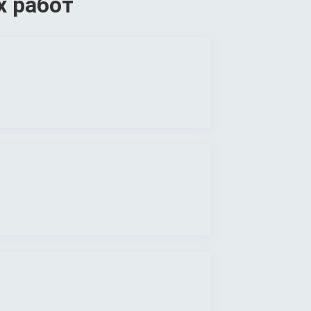
х работ