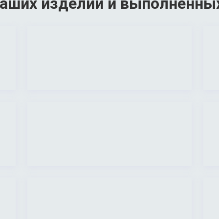
аших изделий и выполненны