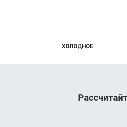
ХОЛОДНОЕ
Рассчитайт