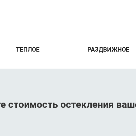
ТЕПЛОЕ
РАЗДВИЖНОЕ
е стоимость остекления ва