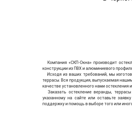
Компания «СКП-Окна» производит остекл
конструкции из ПВХ и алюминиевого профил
Исходя из ваших требований, мы изготов
террасы. Вся продукция, выпускаемая наши
качестве установленного нами остекления и
Заказать остекление веранды, террасы 
указанному на сайте или оставьте заявк
поддержку и помощь в выборе того или иного