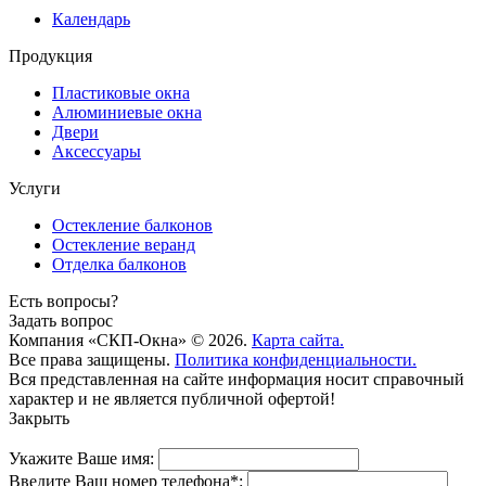
Календарь
Продукция
Пластиковые окна
Алюминиевые окна
Двери
Аксессуары
Услуги
Остекление балконов
Остекление веранд
Отделка балконов
Есть вопросы?
Задать вопрос
Компания «СКП-Окна» © 2026.
Карта сайта.
Все права защищены.
Политика конфиденциальности.
Вся представленная на сайте информация носит справочный
характер и не является публичной офертой!
Закрыть
Укажите Ваше имя:
Введите Ваш номер телефона*: