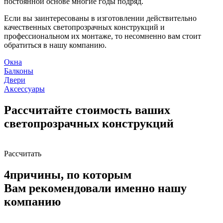
постоянной основе многие годы подряд.
Если вы заинтересованы в изготовлении действительно
качественных светопрозрачных конструкций и
профессиональном их монтаже, то несомненно вам стоит
обратиться в нашу компанию.
Окна
Балконы
Двери
Аксессуары
Рассчитайте стоимость ваших
светопрозрачных конструкций
Рассчитать
4
причины, по которым
Вам рекомендовали именно нашу
компанию