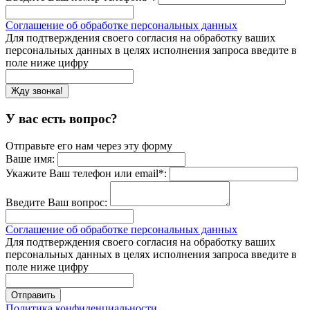
Соглашение об обработке персональных данных
Для подтверждения своего согласия на обработку ваших
персональных данных в целях исполнения запроса введите в
поле ниже цифру
У вас есть вопрос?
Отправьте его нам через эту форму
Ваше имя:
Укажите Ваш телефон или email*:
Введите Ваш вопрос:
Соглашение об обработке персональных данных
Для подтверждения своего согласия на обработку ваших
персональных данных в целях исполнения запроса введите в
поле ниже цифру
Политика конфиденциальности