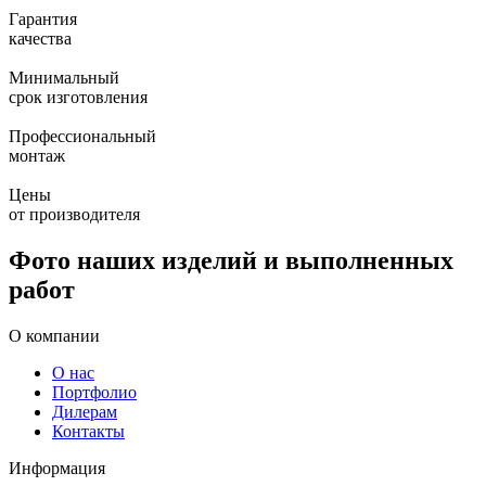
Гарантия
качества
Минимальный
срок изготовления
Профессиональный
монтаж
Цены
от производителя
Фото наших изделий и выполненных
работ
О компании
О нас
Портфолио
Дилерам
Контакты
Информация