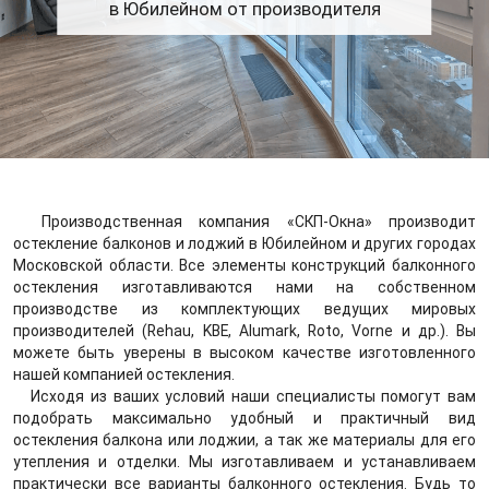
в Юбилейном от производителя
Производственная компания «СКП-Окна» производит
остекление балконов и лоджий в Юбилейном и других городах
Московской области. Все элементы конструкций балконного
остекления изготавливаются нами на собственном
производстве из комплектующих ведущих мировых
производителей (Rehau, KBE, Alumark, Roto, Vorne и др.). Вы
можете быть уверены в высоком качестве изготовленного
нашей компанией остекления.
Исходя из ваших условий наши специалисты помогут вам
подобрать максимально удобный и практичный вид
остекления балкона или лоджии, а так же материалы для его
утепления и отделки. Мы изготавливаем и устанавливаем
практически все варианты балконного остекления. Будь то