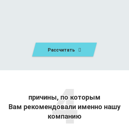
Рассчитать
4
причины, по которым
Вам рекомендовали именно нашу
компанию