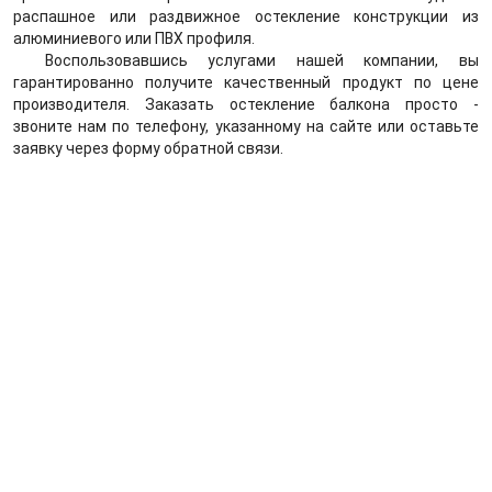
распашное или раздвижное остекление конструкции из
алюминиевого или ПВХ профиля.
Воспользовавшись услугами нашей компании, вы
гарантированно получите качественный продукт по цене
производителя. Заказать остекление балкона просто -
звоните нам по телефону, указанному на сайте или оставьте
заявку через форму обратной связи.