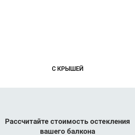
С КРЫШЕЙ
Рассчитайте стоимость остекления
вашего балкона