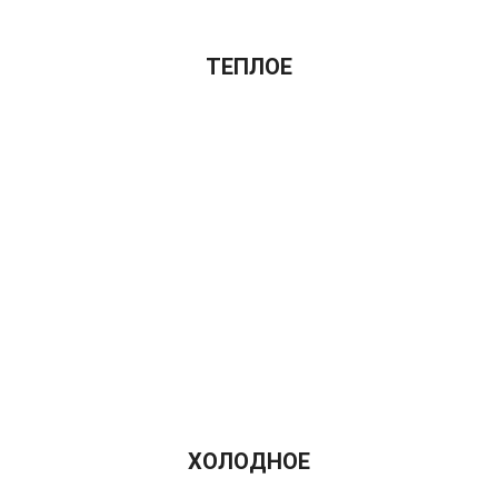
ТЕПЛОЕ
ХОЛОДНОЕ