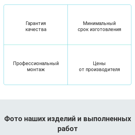
Гарантия
Минимальный
качества
срок изготовления
Профессиональный
Цены
монтаж
от производителя
Фото наших изделий и выполненных
работ